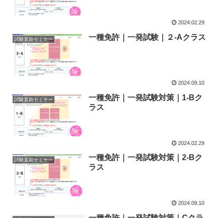
2024.02.29
一種免許｜一発試験｜２-Aクラス
試験直前セミナー
2024.09.10
一種免許｜一発試験対策｜1-Bク
試験直前セミナー
ラス
2024.02.29
一種免許｜一発試験対策｜2-Bク
試験直前セミナー
ラス
2024.09.10
一種免許｜一発試験対策｜Cクラ