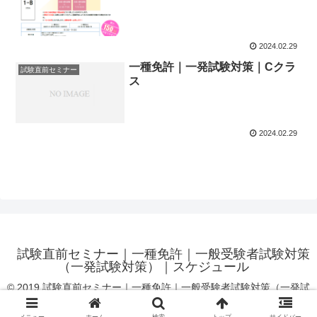
2024.02.29
一種免許｜一発試験対策｜Cクラ
試験直前セミナー
ス
2024.02.29
試験直前セミナー｜一種免許｜一般受験者試験対策
（一発試験対策）｜スケジュール
© 2019 試験直前セミナー｜一種免許｜一般受験者試験対策（一発試
験対策）｜スケジュール.