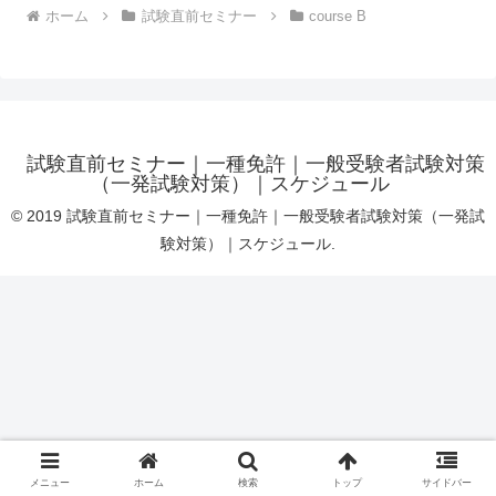
ホーム
試験直前セミナー
course B
試験直前セミナー｜一種免許｜一般受験者試験対策
（一発試験対策）｜スケジュール
© 2019 試験直前セミナー｜一種免許｜一般受験者試験対策（一発試
験対策）｜スケジュール.
メニュー
ホーム
検索
トップ
サイドバー