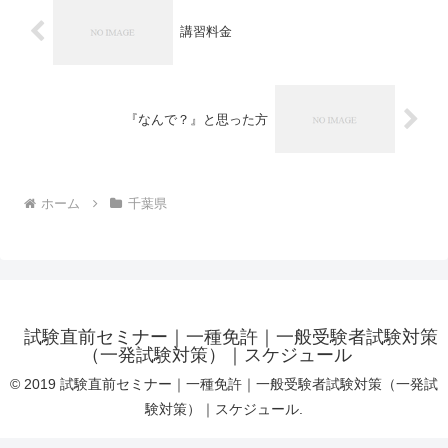
講習料金
『なんで？』と思った方
ホーム
千葉県
試験直前セミナー｜一種免許｜一般受験者試験対策
（一発試験対策）｜スケジュール
© 2019 試験直前セミナー｜一種免許｜一般受験者試験対策（一発試
験対策）｜スケジュール.