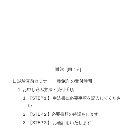
目次
試験直前セミナー 一種免許 の受付時間
お申し込み方法・受付手順
【STEP１】 申込書に必要事項を記入してくださ
い
【STEP２】必要書類の確認をします
【STEP３】 お会計をいたします