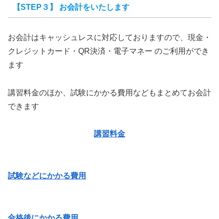
【STEP３】 お会計をいたします
お会計はキャッシュレスに対応しておりますので、現金・
クレジットカード・QR決済・電子マネー のご利用ができ
ます
講習料金のほか、試験にかかる費用などもまとめてお会計
できます
講習料金
試験などにかかる費用
合格後にかかる費用