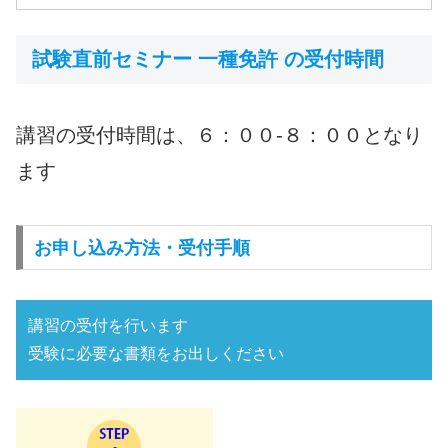
試験直前セミナー 一種免許 の受付時間
講習の受付時間は、６：００-８：００となり
ます
お申し込み方法・受付手順
講習の受付を行います
受験に必要な書類をお出しください