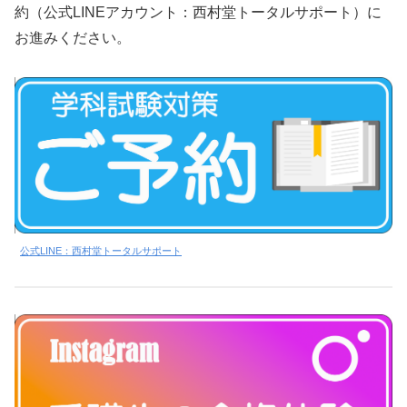
約（公式LINEアカウント：西村堂トータルサポート）に
お進みください。
公式LINE：西村堂トータルサポート