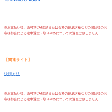
※お支払い後、西村堂CAI受講または合格力錬成講座などの開始後のお
客様都合による途中退室・取りやめについての返金は致しません
【関連サイト】
決済方法
※お支払い後、西村堂CAI受講または合格力錬成講座などの開始後のお
客様都合による途中退室・取りやめについての返金は致しません