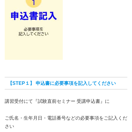
【STEP１】 申込書に必要事項を記入してください
講習受付にて『試験直前セミナー 受講申込書』に
ご氏名・生年月日・電話番号などの必要事項をご記入くだ
さい