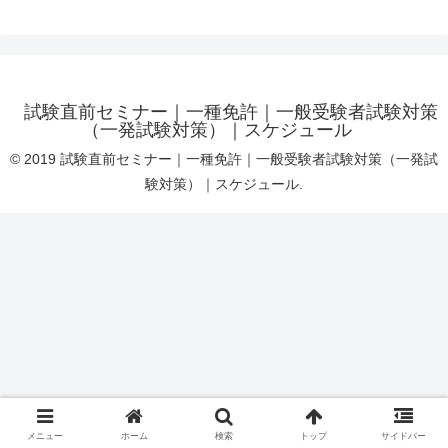
試験直前セミナー｜一種免許｜一般受験者試験対策
（一発試験対策）｜スケジュール
© 2019 試験直前セミナー｜一種免許｜一般受験者試験対策（一発試
験対策）｜スケジュール.
メニュー
ホーム
検索
トップ
サイドバー