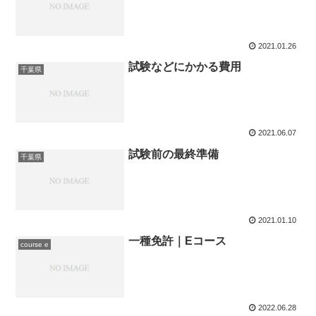
2021.01.26
試験などにかかる費用
千葉県
2021.06.07
試験前の最終準備
千葉県
2021.01.10
一種免許｜Eコース
course e
2022.06.28