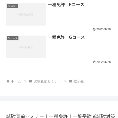
一種免許｜Fコース
course f
2022.06.28
一種免許｜Gコース
Gコース
2022.06.28
ホーム
試験直前セミナー
教卒生
試験直前セミナー｜一種免許｜一般受験者試験対策