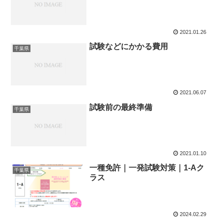
2021.01.26
試験などにかかる費用
千葉県
2021.06.07
試験前の最終準備
千葉県
2021.01.10
一種免許｜一発試験対策｜1-Aク
千葉県
ラス
2024.02.29