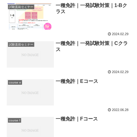
一種免許｜一発試験対策｜1-Bク
試験直前セミナー
ラス
2024.02.29
一種免許｜一発試験対策｜Cクラ
試験直前セミナー
ス
2024.02.29
一種免許｜Eコース
course e
2022.06.28
一種免許｜Fコース
course f