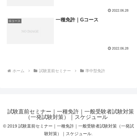
2022.06.28
一種免許｜Gコース
Gコース
2022.06.28
ホーム
試験直前セミナー
準中型免許
試験直前セミナー｜一種免許｜一般受験者試験対策
（一発試験対策）｜スケジュール
© 2019 試験直前セミナー｜一種免許｜一般受験者試験対策（一発試
験対策）｜スケジュール.