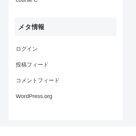
メタ情報
ログイン
投稿フィード
コメントフィード
WordPress.org