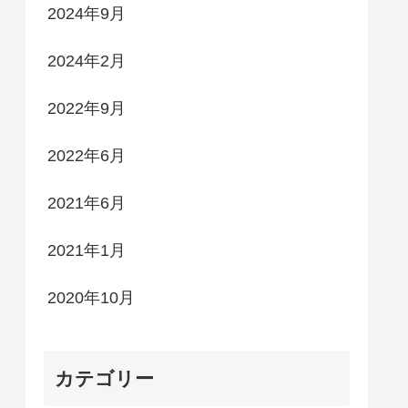
2024年9月
2024年2月
2022年9月
2022年6月
2021年6月
2021年1月
2020年10月
カテゴリー