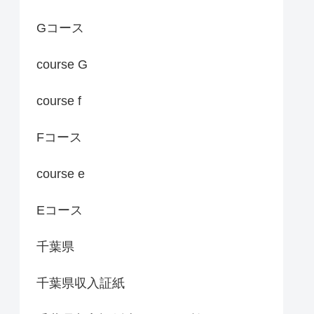
Gコース
course G
course f
Fコース
course e
Eコース
千葉県
千葉県収入証紙