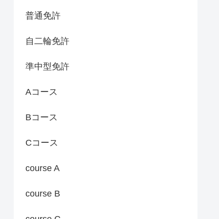
普通免許
自二輪免許
準中型免許
Aコース
Bコース
Cコース
course A
course B
course C