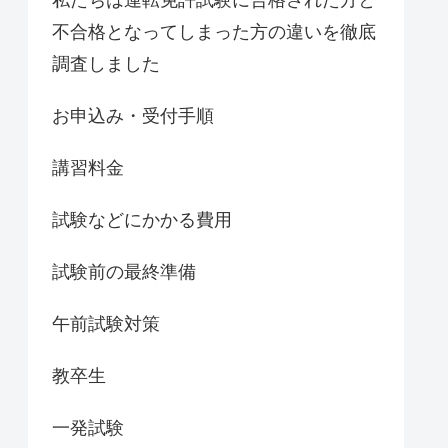
不合格となってしまった方の違いを徹底
調査しました
お申込み・受付手順
講習料金
試験などにかかる費用
試験前の最終準備
午前試験対策
教卒生
一発試験