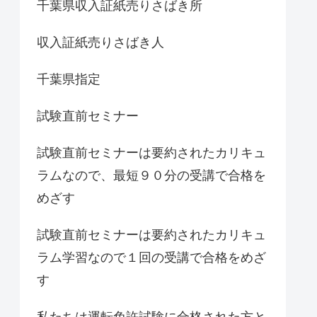
千葉県収入証紙売りさばき所
収入証紙売りさばき人
千葉県指定
試験直前セミナー
試験直前セミナーは要約されたカリキュ
ラムなので、最短９０分の受講で合格を
めざす
試験直前セミナーは要約されたカリキュ
ラム学習なので１回の受講で合格をめざ
す
私たちは運転免許試験に合格された方と