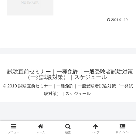
2021.01.10
試験直前セミナー｜一種免許｜一般受験者試験対策
（一発試験対策）｜スケジュール
© 2019 試験直前セミナー｜一種免許｜一般受験者試験対策（一発試
験対策）｜スケジュール.
メニュー
ホーム
検索
トップ
サイドバー