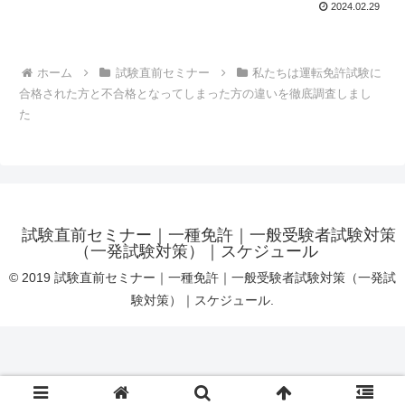
2024.02.29
ホーム
試験直前セミナー
私たちは運転免許試験に
合格された方と不合格となってしまった方の違いを徹底調査しまし
た
試験直前セミナー｜一種免許｜一般受験者試験対策
（一発試験対策）｜スケジュール
© 2019 試験直前セミナー｜一種免許｜一般受験者試験対策（一発試
験対策）｜スケジュール.