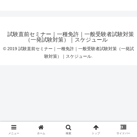
試験直前セミナー｜一種免許｜一般受験者試験対策
（一発試験対策）｜スケジュール
© 2019 試験直前セミナー｜一種免許｜一般受験者試験対策（一発試
験対策）｜スケジュール.
メニュー
ホーム
検索
トップ
サイドバー