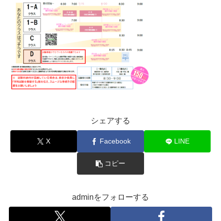
シェアする
X
Facebook
LINE
コピー
adminをフォローする