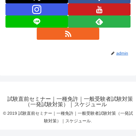
admin
試験直前セミナー｜一種免許｜一般受験者試験対策
（一発試験対策）｜スケジュール
© 2019 試験直前セミナー｜一種免許｜一般受験者試験対策（一発試
験対策）｜スケジュール.