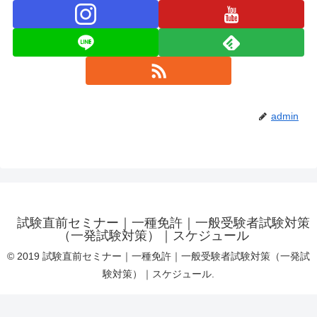
admin
試験直前セミナー｜一種免許｜一般受験者試験対策
（一発試験対策）｜スケジュール
© 2019 試験直前セミナー｜一種免許｜一般受験者試験対策（一発試
験対策）｜スケジュール.