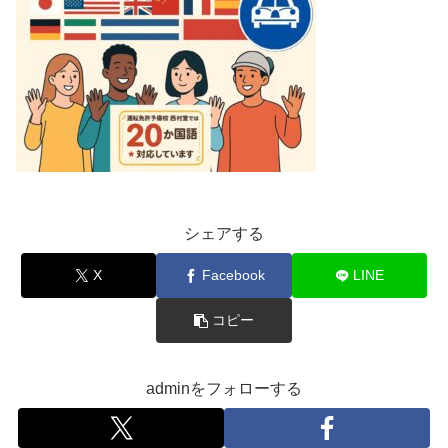
シェアする
X
Facebook
LINE
コピー
adminをフォローする