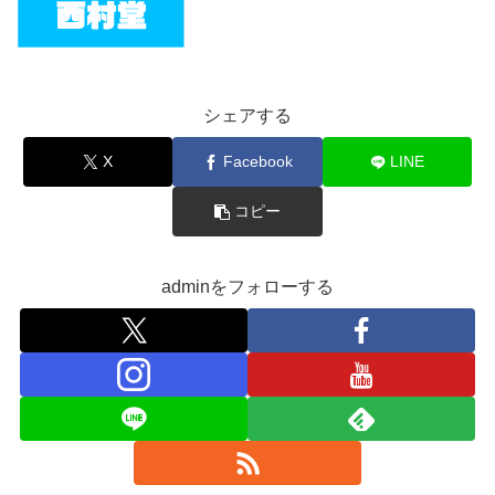
シェアする
X
Facebook
LINE
コピー
adminをフォローする