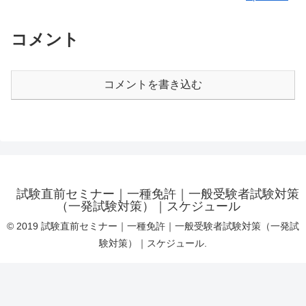
コメント
コメントを書き込む
試験直前セミナー｜一種免許｜一般受験者試験対策
（一発試験対策）｜スケジュール
© 2019 試験直前セミナー｜一種免許｜一般受験者試験対策（一発試
験対策）｜スケジュール.