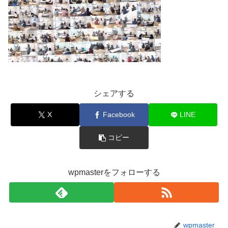
シェアする
X
Facebook
LINE
コピー
wpmasterをフォローする
wpmaster