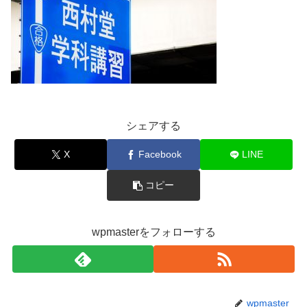
シェアする
X
Facebook
LINE
コピー
wpmasterをフォローする
wpmaster