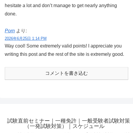
hesitate a lot and don’t manage to get nearly anything
done.
Porn
より:
2026年6月25日 1:14 PM
Way cool! Some extremely valid points! I appreciate you
writing this post and the rest of the site is extremely good.
コメントを書き込む
試験直前セミナー｜一種免許｜一般受験者試験対策
（一発試験対策）｜スケジュール